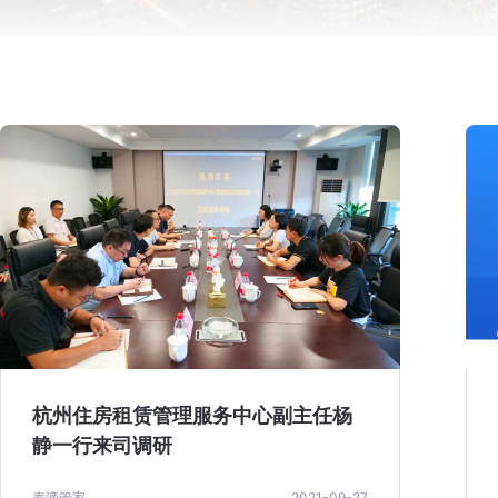
杭州住房租赁管理服务中心副主任杨
静一行来司调研
麦滴管家
2021-09-27