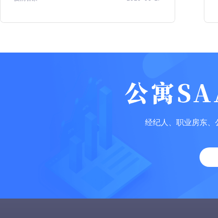
经纪人、职业房东、